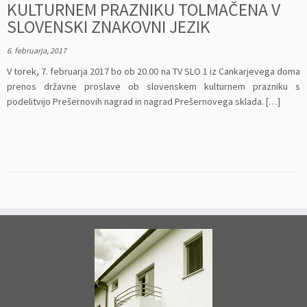
KULTURNEM PRAZNIKU TOLMAČENA V
SLOVENSKI ZNAKOVNI JEZIK
6. februarja, 2017
V torek, 7. februarja 2017 bo ob 20.00 na TV SLO 1 iz Cankarjevega doma
prenos državne proslave ob slovenskem kulturnem prazniku s
podelitvijo Prešernovih nagrad in nagrad Prešernovega sklada. […]