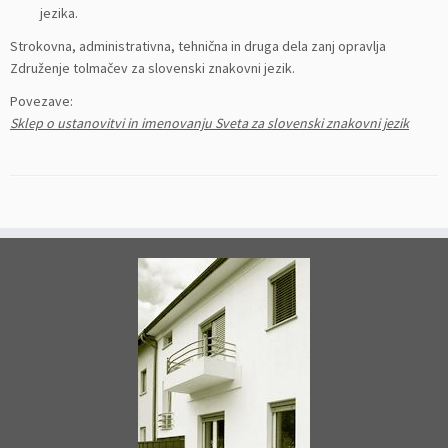
jezika.
Strokovna, administrativna, tehnična in druga dela zanj opravlja
Združenje tolmačev za slovenski znakovni jezik.
Povezave:
Sklep o ustanovitvi in imenovanju Sveta za slovenski znakovni jezik