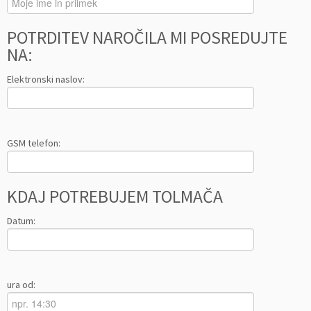
POTRDITEV NAROČILA MI POSREDUJTE
NA:
Elektronski naslov:
GSM telefon:
KDAJ POTREBUJEM TOLMAČA
Datum:
ura od: