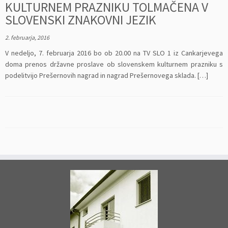
KULTURNEM PRAZNIKU TOLMAČENA V
SLOVENSKI ZNAKOVNI JEZIK
2. februarja, 2016
V nedeljo, 7. februarja 2016 bo ob 20.00 na TV SLO 1 iz Cankarjevega
doma prenos državne proslave ob slovenskem kulturnem prazniku s
podelitvijo Prešernovih nagrad in nagrad Prešernovega sklada. […]