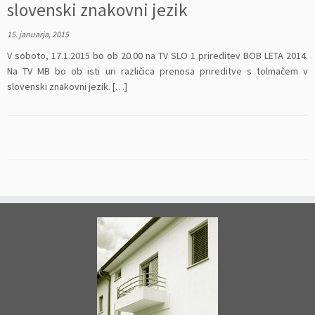
slovenski znakovni jezik
15. januarja, 2015
V soboto, 17.1.2015 bo ob 20.00 na TV SLO 1 prireditev BOB LETA 2014.
Na TV MB bo ob isti uri različica prenosa prireditve s tolmačem v
slovenski znakovni jezik. […]