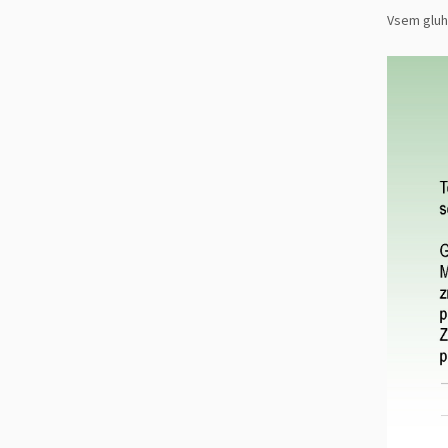
Vsem gluh